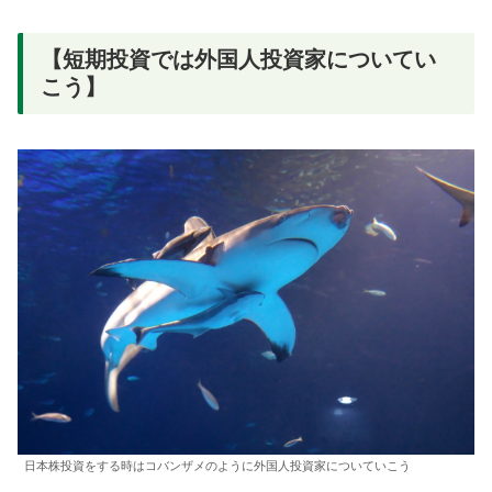
【短期投資では外国人投資家についてい
こう】
日本株投資をする時はコバンザメのように外国人投資家についていこう