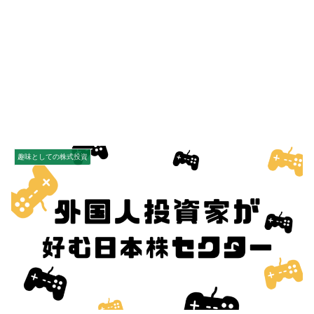
趣味としての株式投資