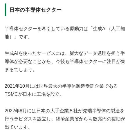
日本の半導体セクター
半導体セクターを牽引している原動力は「生成AI（人工知
能）」です。
生成AIを使ったサービスには、膨大なデータ処理を担う半
導体が必要なことから、今後も半導体セクターに注目が集
まるでしょう。
2021年10月には世界最大の半導体製造受託企業である
TSMCが日本に工場を設立。
2022年8月には日本の大手企業８社が先端半導体の製造を
行うラピダスを設立し、経済産業省からも数兆円の援助が
出ています。