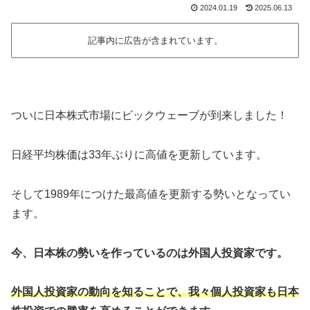
2024.01.19
2025.06.13
記事内に広告が含まれています。
ついに日本株式市場にビックウェーブが到来しました！
日経平均株価は33年ぶりに高値を更新しています。
そして1989年につけた最高値を更新する勢いとなってい
ます。
今、日本株の勢いを作っているのは外国人投資家です。
外国人投資家の動向を知ることで、我々個人投資家も日本