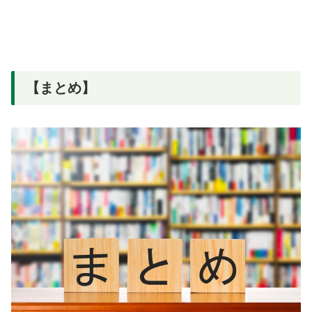
【まとめ】