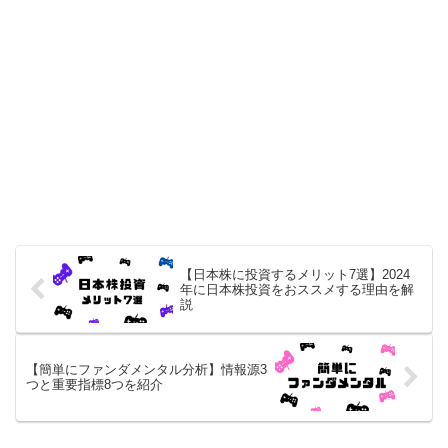
【日本株に投資するメリット7選】2024
年に日本株投資をおススメする理由を解
説
【簡単にファンダメンタル分析】情報源3
つと重要指標8つを紹介