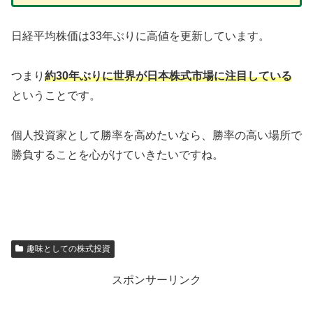
日経平均株価は33年ぶりに高値を更新しています。
つまり
約30年ぶりに世界が日本株式市場に注目している
ということです。
個人投資家として勝率を高めたいなら、勝率の高い場所で
勝負することを心がけていきたいですね。
趣味としての株式投資
スポンサーリンク