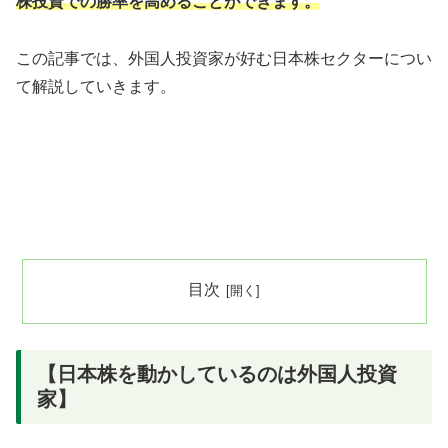
株投資での勝率を高めることができます。
この記事では、外国人投資家が好む日本株セクターについ
て解説していきます。
目次
【日本株を動かしているのは外国人投資
家】