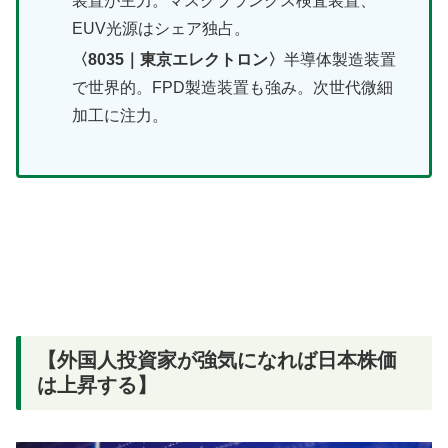
装置が主力。マスクブランクス検査装置、
EUV光源はシェア独占。
〈8035｜東京エレクトロン〉
半導体製造装置
で世界的。FPD製造装置も強み。次世代微細
加工に注力。
【外国人投資家が強気になれば日本株価
は上昇する】