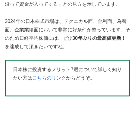
沿って資金が入ってくる」との見方を示しています。
2024年の日本株式市場は、テクニカル面、金利面、為替
面、企業業績面において非常に好条件が整っています。そ
のため日経平均株価には、ぜひ
30年ぶりの最高値更新！
を達成して頂きたいですね。
日本株に投資するメリット7選について詳しく知り
たい方は
こちらのリンク
からどうぞ。