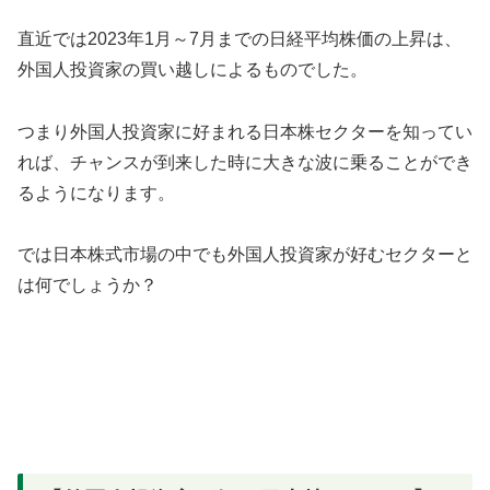
直近では2023年1月～7月までの日経平均株価の上昇は、
外国人投資家の買い越しによるものでした。
つまり外国人投資家に好まれる日本株セクターを知ってい
れば、チャンスが到来した時に大きな波に乗ることができ
るようになります。
では日本株式市場の中でも外国人投資家が好むセクターと
は何でしょうか？