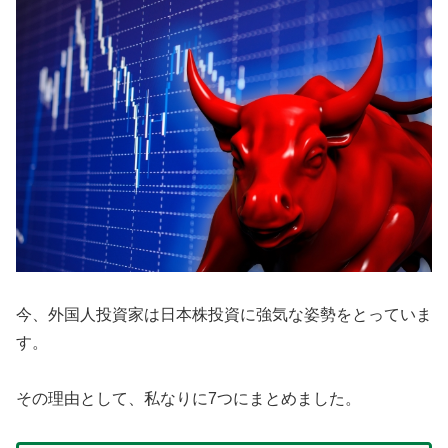
今、外国人投資家は日本株投資に強気な姿勢をとっていま
す。
その理由として、私なりに7つにまとめました。