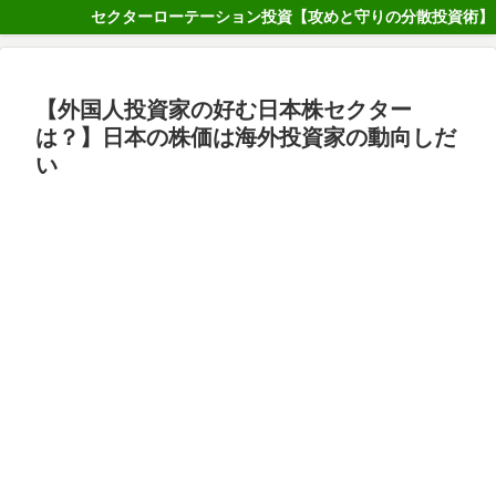
セクターローテーション投資【攻めと守りの分散投資術】
【外国人投資家の好む日本株セクター
は？】日本の株価は海外投資家の動向しだ
い