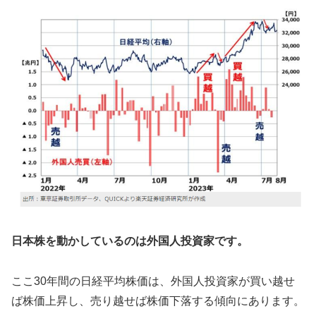
日本株を動かしているのは外国人投資家です。
ここ30年間の日経平均株価は、外国人投資家が買い越せ
ば株価上昇し、売り越せば株価下落する傾向にあります。