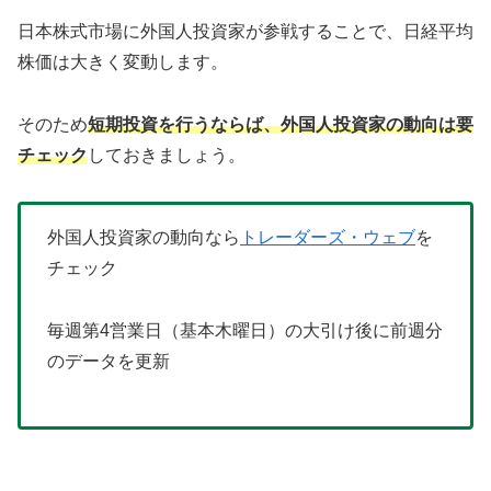
日本株式市場に外国人投資家が参戦することで、日経平均
株価は大きく変動します。
そのため
短期投資を行うならば、外国人投資家の動向は要
チェック
しておきましょう。
外国人投資家の動向なら
トレーダーズ・ウェブ
を
チェック
毎週第4営業日（基本木曜日）の大引け後に前週分
のデータを更新