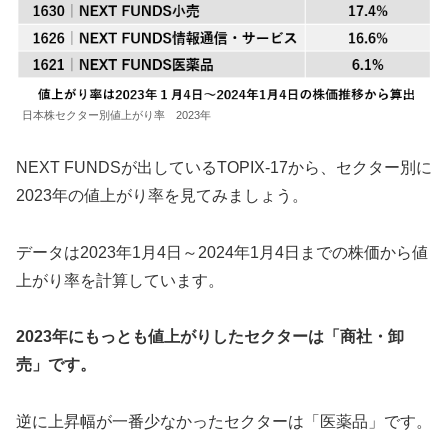
日本株セクター別値上がり率 2023年
NEXT FUNDSが出しているTOPIX-17から、セクター別に
2023年の値上がり率を見てみましょう。
データは2023年1月4日～2024年1月4日までの株価から値
上がり率を計算しています。
2023年にもっとも値上がりしたセクターは「商社・卸
売」です。
逆に上昇幅が一番少なかったセクターは「医薬品」です。