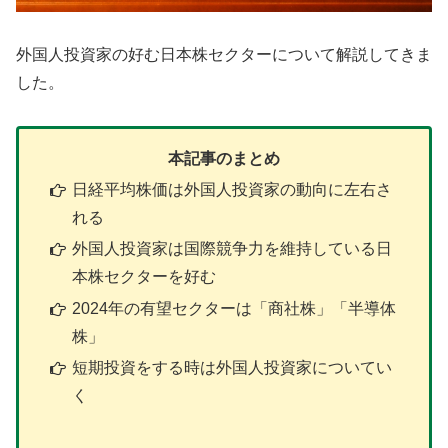
外国人投資家の好む日本株セクターについて解説してきま
した。
本記事のまとめ
日経平均株価は外国人投資家の動向に左右さ
れる
外国人投資家は国際競争力を維持している日
本株セクターを好む
2024年の有望セクターは「商社株」「半導体
株」
短期投資をする時は外国人投資家についてい
く