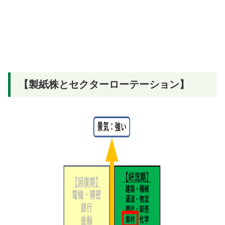
【製紙株とセクターローテーション】