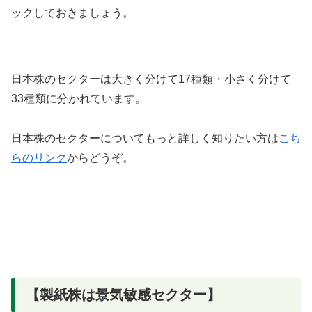
ックしておきましょう。
日本株のセクターは大きく分けて17種類・小さく分けて
33種類に分かれています。
日本株のセクターについてもっと詳しく知りたい方は
こち
らのリンク
からどうぞ。
【製紙株は景気敏感セクター】