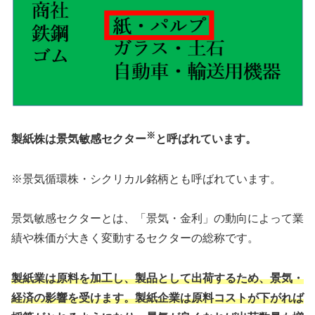
※
製紙株は景気敏感セクター
と呼ばれています。
※景気循環株・シクリカル銘柄とも呼ばれています。
景気敏感セクターとは、「景気・金利」の動向によって業
績や株価が大きく変動するセクターの総称です。
製紙業は原料を加工し、製品として出荷するため、景気・
経済の影響を受けます。
製紙企業は
原料コストが下がれば