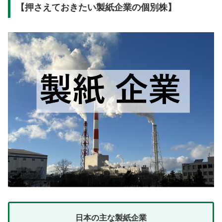
【押さえておきたい製紙企業の個別株】
日本の主な製紙企業