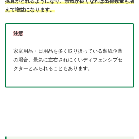
採算がとれるようになり、景気が良くなれば出荷数量も増
えて増益になります。
注意
家庭用品・日用品を多く取り扱っている製紙企業
の場合、景気に左右されにくいディフェンシブセ
クターとみられることもあります。