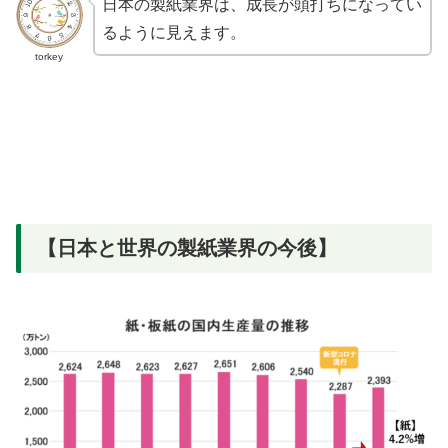
日本の製紙業界は、成長が頭打ちになってい
るように見えます。
torkey
【日本と世界の製紙業界の今後】