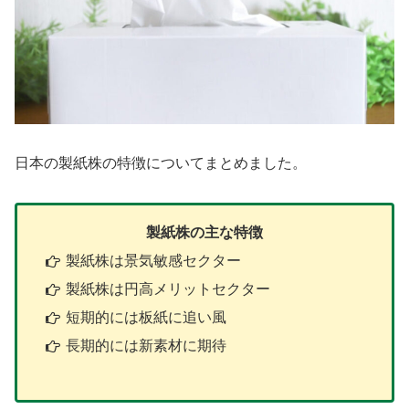
日本の製紙株の特徴についてまとめました。
製紙株の主な特徴
製紙株は景気敏感セクター
製紙株は円高メリットセクター
短期的には板紙に追い風
長期的には新素材に期待