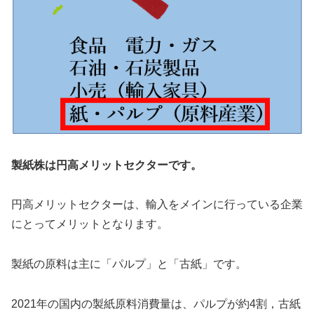
製紙株は円高メリットセクターです。
円高メリットセクターは、輸入をメインに行っている企業
にとってメリットとなります。
製紙の原料は主に「パルプ」と「古紙」です。
2021年の国内の製紙原料消費量は、パルプが約4割，古紙