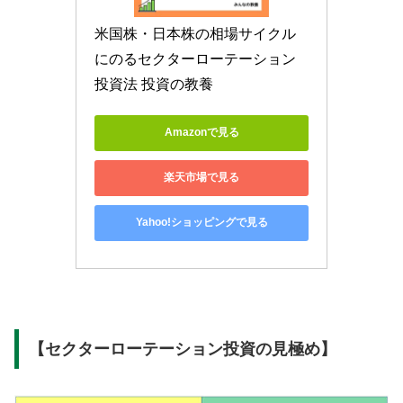
米国株・日本株の相場サイクル
にのるセクターローテーション
投資法 投資の教養
Amazonで見る
楽天市場で見る
Yahoo!ショッピングで見る
【セクターローテーション投資の見極め】