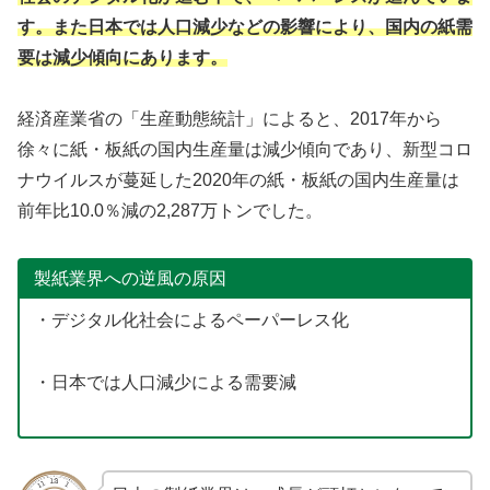
す。また日本では人口減少などの影響により、国内の紙需
要は減少傾向にあります。
経済産業省の「生産動態統計」によると、2017年から
徐々に紙・板紙の国内生産量は減少傾向であり、新型コロ
ナウイルスが蔓延した2020年の紙・板紙の国内生産量は
前年比10.0％減の2,287万トンでした。
製紙業界への逆風の原因
・デジタル化社会によるペーパーレス化
・日本では人口減少による需要減