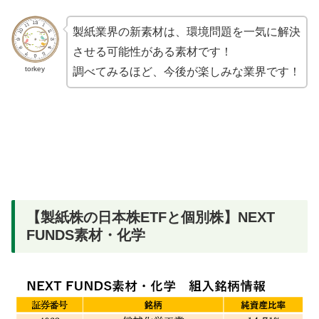
製紙業界の新素材は、環境問題を一気に解決
させる可能性がある素材です！
torkey
調べてみるほど、今後が楽しみな業界です！
【製紙株の日本株ETFと個別株】NEXT
FUNDS素材・化学