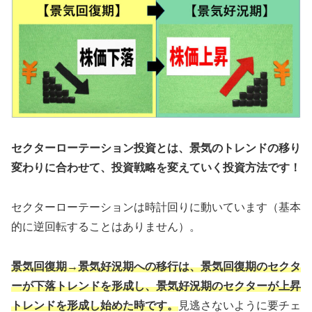
セクターローテーション投資とは、景気のトレンドの移り
変わりに合わせて、投資戦略を変えていく投資方法です！
セクターローテーションは時計回りに動いています（基本
的に逆回転することはありません）。
景気回復期→景気好況期への移行は、景気回復期のセクタ
ーが下落トレンドを形成し、景気好況期のセクターが上昇
トレンドを形成し始めた時です。
見逃さないように要チェ