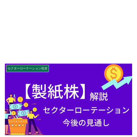
セクターローテーション投資