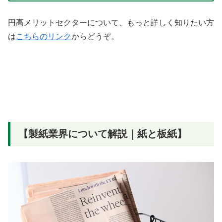
円高メリットセクターについて、もっと詳しく知りたい方
は
こちらのリンク
からどうぞ。
【製紙業界について解説｜紙と板紙】