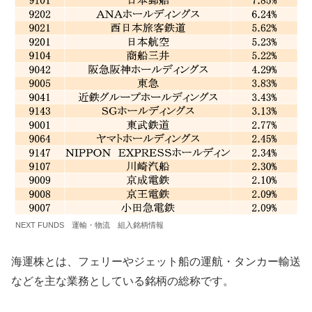
NEXT FUNDS 運輸・物流 組入銘柄情報
海運株とは、フェリーやジェット船の運航・タンカー輸送
などを主な業務としている銘柄の総称です。