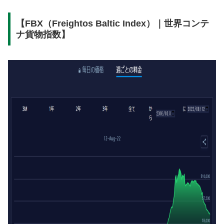
【FBX（Freightos Baltic Index）｜世界コンテ
ナ貨物指数】