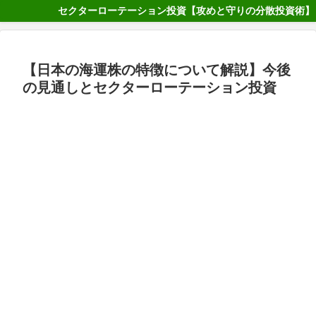
セクターローテーション投資【攻めと守りの分散投資術】
【日本の海運株の特徴について解説】今後
の見通しとセクターローテーション投資