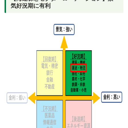
気好況期に有利