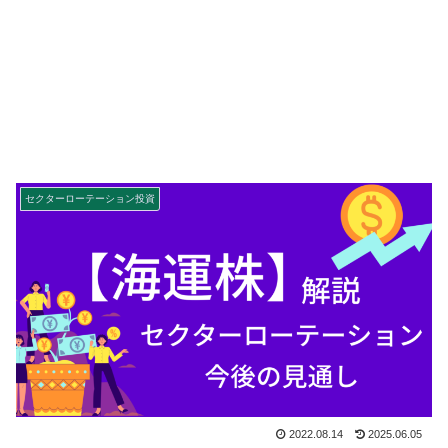
セクターローテーション投資
2022.08.14
2025.06.05