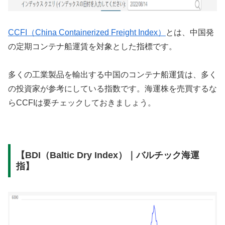
CCFI（China Containerized Freight Index）
とは、中国発
の定期コンテナ船運賃を対象とした指標です。
多くの工業製品を輸出する中国のコンテナ船運賃は、多く
の投資家が参考にしている指数です。海運株を売買するな
らCCFIは要チェックしておきましょう。
【BDI（Baltic Dry Index）｜バルチック海運
指】