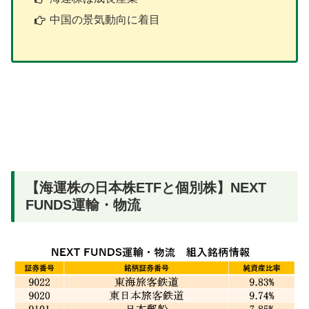
中国の景気動向に着目
【海運株の日本株ETFと個別株】NEXT
FUNDS運輸・物流