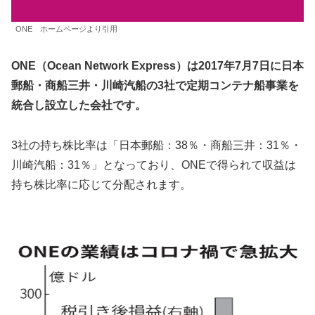
ONE ホームページより引用
ONE（Ocean Network Express）は2017年7月7日に日本
郵船・商船三井・川崎汽船の3社で定期コンテナ船事業を
統合し設立した会社です。
3社の持ち株比率は「日本郵船：38％・商船三井：31％・
川崎汽船：31％」となっており、ONEで得られて収益は
持ち株比率に応じて分配されます。