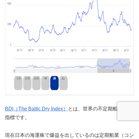
BDI（The Baltic Dry Index）
とは、世界の不定期船運賃の
指標です。
現在日本の海運株で爆益を出しているのは定期船業（コン