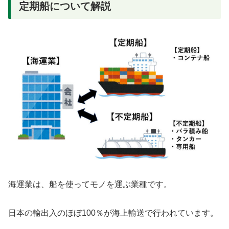
定期船について解説
海運業は、船を使ってモノを運ぶ業種です。
日本の輸出入のほぼ100％が海上輸送で行われています。