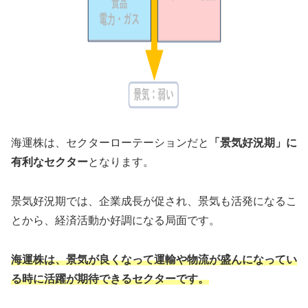
海運株は、セクターローテーションだと
「景気好況期」に
有利なセクター
となります。
景気好況期では、企業成長が促され、景気も活発になるこ
とから、経済活動か好調になる局面です。
海運株は、景気が良くなって運輸や物流が盛んになってい
る時に活躍が期待できるセクターです。