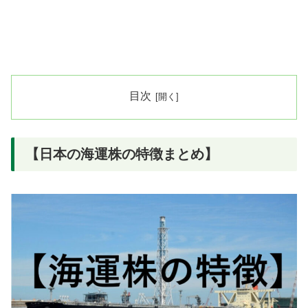
目次
【日本の海運株の特徴まとめ】