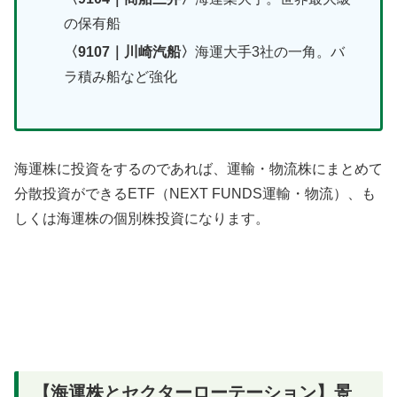
の保有船
〈9107｜川崎汽船〉
海運大手3社の一角。バ
ラ積み船など強化
海運株に投資をするのであれば、運輸・物流株にまとめて
分散投資ができるETF（NEXT FUNDS運輸・物流）、も
しくは海運株の個別株投資になります。
【海運株とセクターローテーション】景