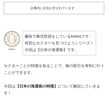
記事内に広告が含まれています。
趣味で株式投資をしているtorkeyです。
得意なセクターを見つけようシリーズ！
torkey
今回は【日本の海運株】です。
セクターごとの特徴を知ることで、株の取引を有利に行う
ことができます。
今回は
【日本の海運株の特徴】
について解説していきま
す！