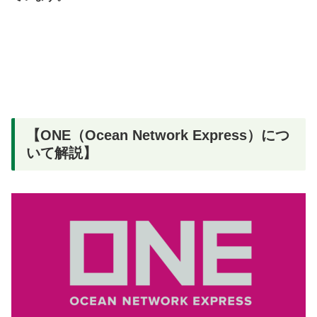
【ONE（Ocean Network Express）につ
いて解説】