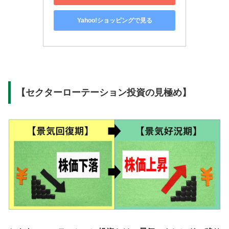
Yahoo!ショッピングで見る
【セクターローテーション投資の見極め】