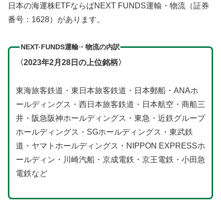
日本の海運株ETFならばNEXT FUNDS運輸・物流（証券
番号：1628）があります。
NEXT FUNDS運輸・物流の内訳
〈2023年2月28日の上位銘柄〉
東海旅客鉄道・東日本旅客鉄道・日本郵船・ANAホ
ールディングス・西日本旅客鉄道・日本航空・商船三
井・阪急阪神ホールディングス・東急・近鉄グループ
ホールディングス・SGホールディングス・東武鉄
道・ヤマトホールディングス・NIPPON EXPRESSホ
ールディン・川崎汽船・京成電鉄・京王電鉄・小田急
電鉄など