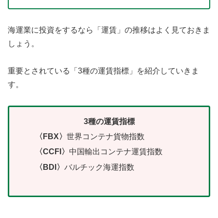
海運業に投資をするなら「運賃」の推移はよく見ておきま
しょう。
重要とされている「3種の運賃指標」を紹介していきま
す。
3種の運賃指標
〈FBX〉
世界コンテナ貨物指数
〈CCFI〉
中国輸出コンテナ運賃指数
〈BDI〉
バルチック海運指数