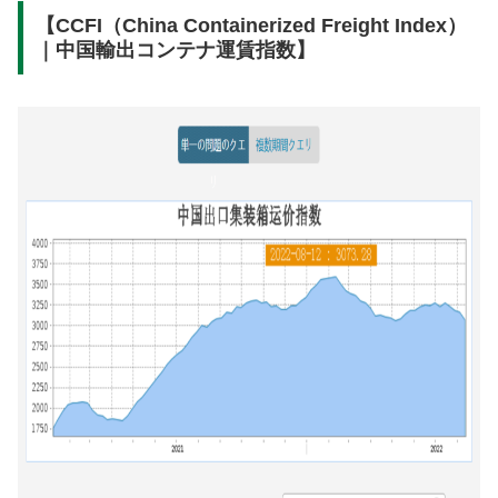
【CCFI（China Containerized Freight Index）
｜中国輸出コンテナ運賃指数】