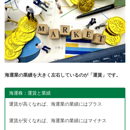
海運業の業績を大きく左右しているのが「運賃」です。
海運株：運賃と業績
運賃が高くなれば、海運業の業績にはプラス
運賃が安くなれば、海運業の業績にはマイナス