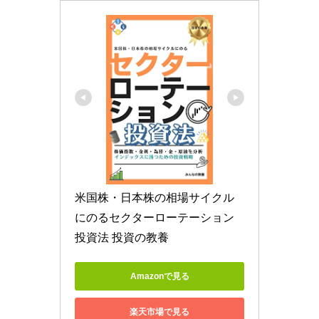
米国株・日本株の相場サイクル
にのるセクターローテーション
投資法 投資の教養
Amazonで見る
楽天市場で見る