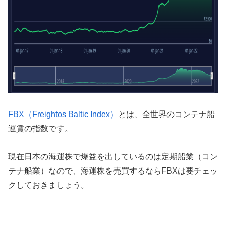
FBX（Freightos Baltic Index）
とは、全世界のコンテナ船
運賃の指数です。
現在日本の海運株で爆益を出しているのは定期船業（コン
テナ船業）なので、海運株を売買するならFBXは要チェッ
クしておきましょう。