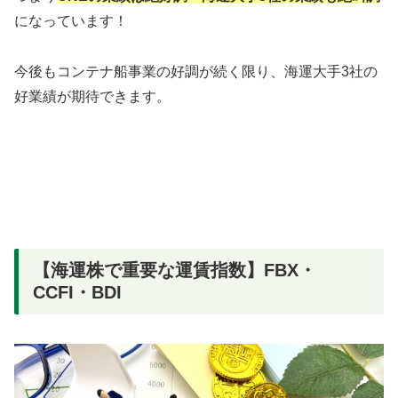
になっています！
今後もコンテナ船事業の好調が続く限り、海運大手3社の
好業績が期待できます。
【海運株で重要な運賃指数】FBX・
CCFI・BDI