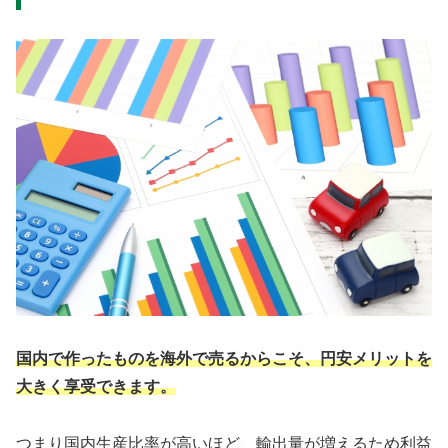
国内で作ったものを海外で売るからこそ、円安メリットを
大きく享受できます。
つまり国内生産比率が高いほど、輸出量が増えるため利益