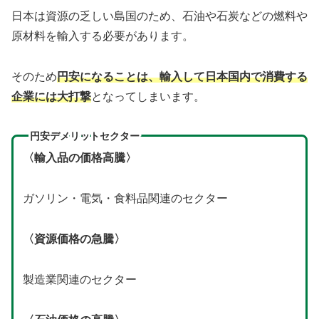
日本は資源の乏しい島国のため、石油や石炭などの燃料や
原材料を輸入する必要があります。
そのため
円安になることは、輸入して日本国内で消費する
企業には大打撃
となってしまいます。
円安デメリットセクター
〈輸入品の価格高騰〉
ガソリン・電気・食料品関連のセクター
〈資源価格の急騰〉
製造業関連のセクター