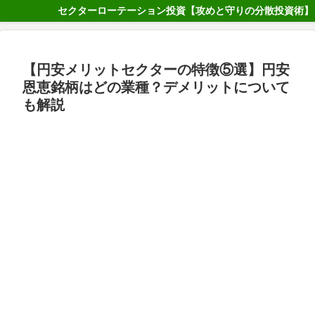
セクターローテーション投資【攻めと守りの分散投資術】
【円安メリットセクターの特徴⑤選】円安
恩恵銘柄はどの業種？デメリットについて
も解説