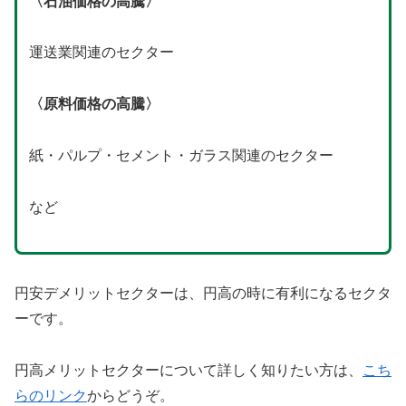
〈石油価格の高騰〉
運送業関連のセクター
〈原料価格の高騰〉
紙・パルプ・セメント・ガラス関連のセクター
など
円安デメリットセクターは、円高の時に有利になるセクタ
ーです。
円高メリットセクターについて詳しく知りたい方は、
こち
らのリンク
からどうぞ。