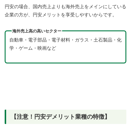
円安の場合、国内売上よりも海外売上をメインにしている
企業の方が、円安メリットを享受しやすいからです。
海外売上高の高いセクター
自動車・電子部品・電子材料・ガラス・土石製品・化
学・ゲーム・映画など
【注意！円安デメリット業種の特徴】