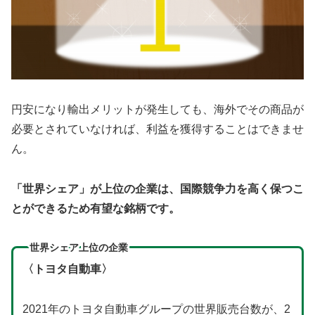
円安になり輸出メリットが発生しても、海外でその商品が
必要とされていなければ、利益を獲得することはできませ
ん。
「世界シェア」が上位の企業は、国際競争力を高く保つこ
とができるため有望な銘柄です。
世界シェア上位の企業
〈トヨタ自動車〉
2021年のトヨタ自動車グループの世界販売台数が、2