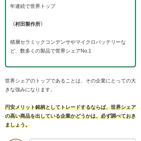
年連続で世界トップ
〈村田製作所〉
積層セラミックコンデンサやマイクロバッテリーな
ど、数多くの製品で世界シェアNo.1
世界シェアのトップであることは、その企業にとっての大
きな強みになります。
円安メリット銘柄としてトレードするならば、世界シェア
の高い商品を出している企業かどうかは、必ず調べておき
ましょう。