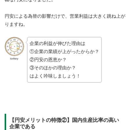
円安による為替の影響だけで、営業利益は大きく跳ね上が
りますね。
企業の利益が伸びた理由は
①企業の業績が上がったからか？
torkey
②円安の恩恵か？
③そのほかの理由か？
はよく吟味しましょう！
【円安メリットの特徴②】国内生産比率の高い
企業である