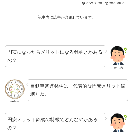
2022.06.29
2025.06.25
記事内に広告が含まれています。
円安になったらメリットになる銘柄とかある
の？
はじめ
自動車関連銘柄は、代表的な円安メリット銘
柄だね。
torkey
円安メリット銘柄の特徴でどんなのがある
の？