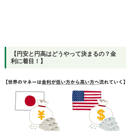
【円安と円高はどうやって決まるの？金
利に着目！】