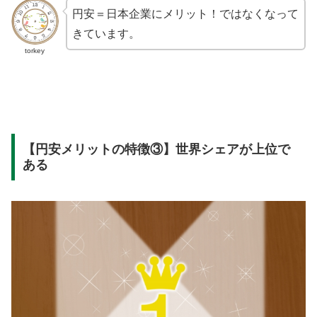
円安＝日本企業にメリット！ではなくなって
きています。
torkey
【円安メリットの特徴③】世界シェアが上位で
ある