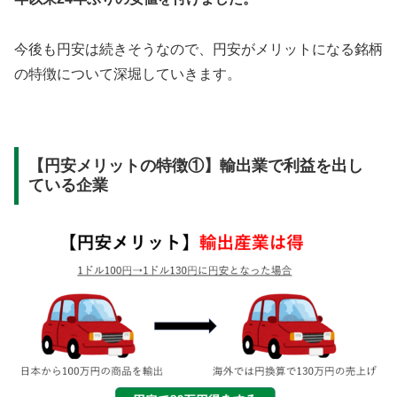
今後も円安は続きそうなので、円安がメリットになる銘柄
の特徴について深堀していきます。
【円安メリットの特徴①】輸出業で利益を出し
ている企業