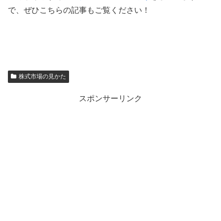
で、ぜひこちらの記事もご覧ください！
株式市場の見かた
スポンサーリンク