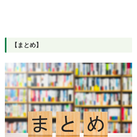
【まとめ】