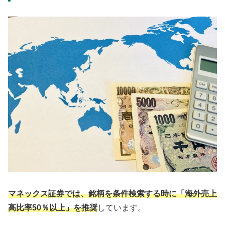
マネックス証券では、銘柄を条件検索する時に「海外売上
高比率50％以上」を推奨
しています。