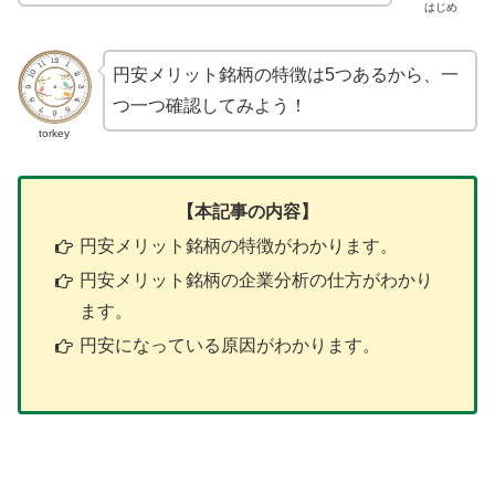
はじめ
円安メリット銘柄の特徴は5つあるから、一
つ一つ確認してみよう！
torkey
【本記事の内容】
円安メリット銘柄の特徴がわかります。
円安メリット銘柄の企業分析の仕方がわかり
ます。
円安になっている原因がわかります。