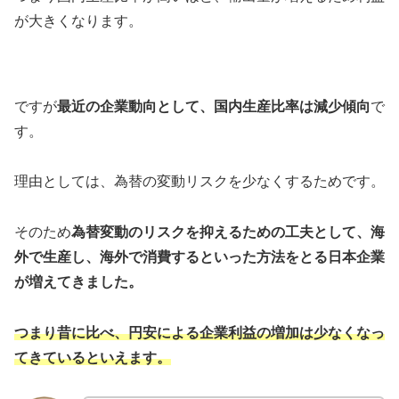
が大きくなります。
ですが
最近の企業動向として、国内生産比率は減少傾向
で
す。
理由としては、為替の変動リスクを少なくするためです。
そのため
為替変動のリスクを抑えるための工夫として、海
外で生産し、海外で消費するといった方法をとる日本企業
が増えてきました。
つまり昔に比べ、円安による企業利益の増加は少なくなっ
てきているといえます。