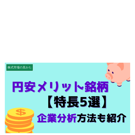
株式市場の見かた