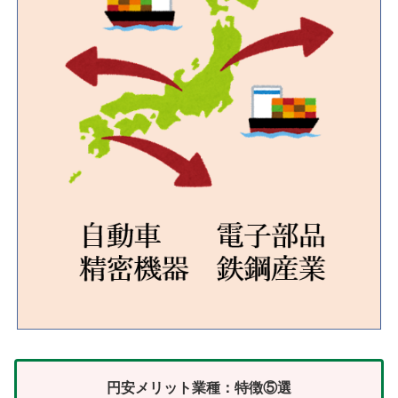
円安メリット業種：特徴⑤選