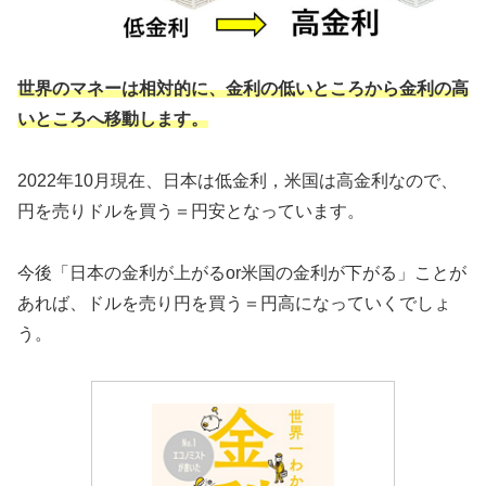
世界のマネーは相対的に、金利の低いところから金利の高
いところへ移動します。
2022年10月現在、日本は低金利，米国は高金利なので、
円を売りドルを買う＝円安となっています。
今後「日本の金利が上がるor米国の金利が下がる」ことが
あれば、ドルを売り円を買う＝円高になっていくでしょ
う。